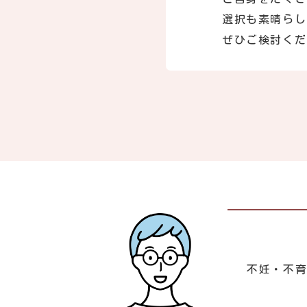
選択も素晴らし
ぜひご検討くだ
不妊・不育