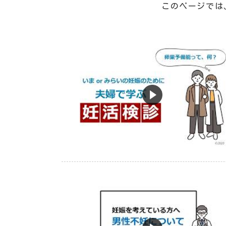
このページでは