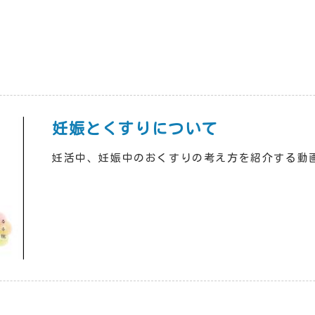
妊娠とくすりについて
妊活中、妊娠中のおくすりの考え方を紹介する動