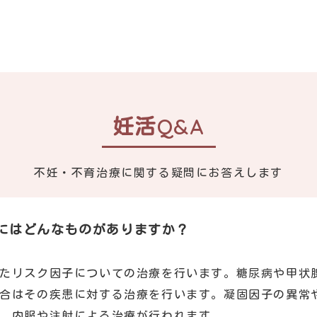
妊活Q&A
不妊・不育治療に関する疑問に
お答えします
にはどんなものがありますか？
たリスク因子についての治療を行います。糖尿病や甲状
合はその疾患に対する治療を行います。凝固因子の異常
、内服や注射による治療が行われます。