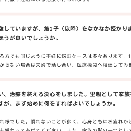
験していますが、第2子（以降）をなかなか授かり
ほうが良いでしょうか。
て
る方でも同じように不妊に悩むケースは多々あります。
からない場合は夫婦で話し合い、医療機関へ相談してみ
い、治療を終える決心をしました。里親として家族
すが、まず始めに何をすればよいでしょうか。
て
れ様でした。慣れないことが多く、心身ともにお疲れか
ん労わってあげてください。また、家族の形の一つとし