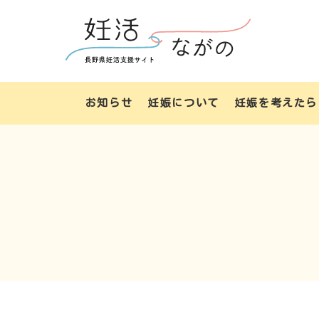
お知らせ
妊娠について
妊娠を考えたら