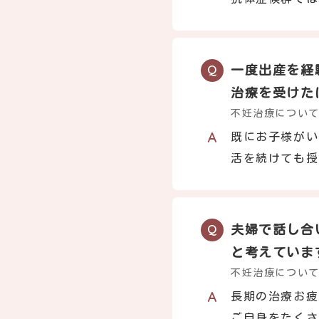
一度出産を経
治療を受けた
不妊治療につい
既にお子様がい
活を続けても授
夫婦で話し合
と考えていま
不妊治療につい
長期の治療お疲
ご自身をたくさ