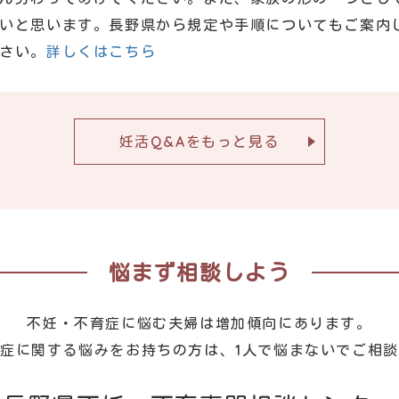
いと思います。長野県から規定や手順についてもご案内
さい。
詳しくはこちら
妊活Q&Aをもっと見る
悩まず相談しよう
不妊・不育症に悩む夫婦は増加傾向にあります。
症に関する悩みをお持ちの方は、1人で悩まないでご相