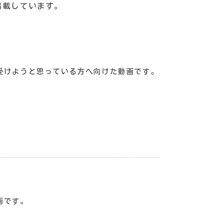
掲載しています。
受けようと思っている方へ向けた動画です。
画です。