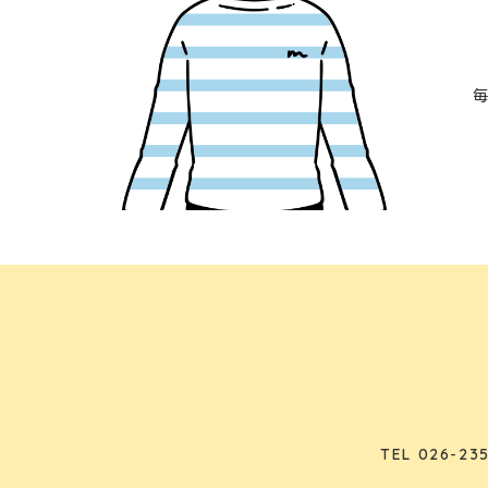
TEL
026-235