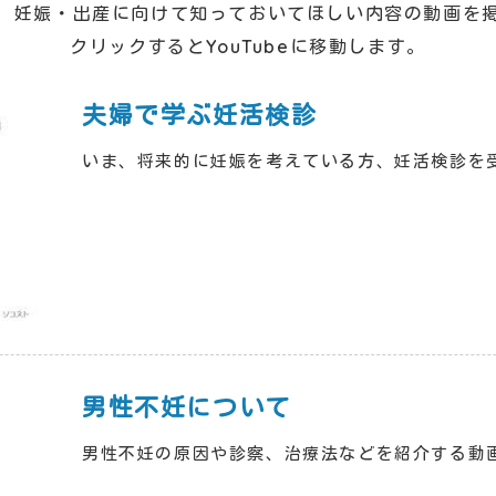
、妊娠・出産に向けて知っておいてほしい内容の動画を
クリックするとYouTubeに移動します。
夫婦で学ぶ妊活検診
いま、将来的に妊娠を考えている方、妊活検診を
男性不妊について
男性不妊の原因や診察、治療法などを紹介する動