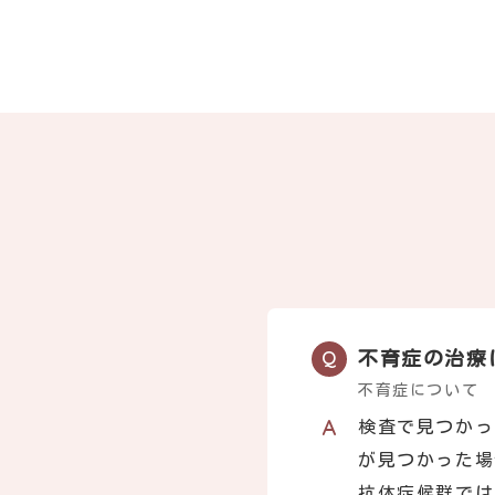
不育症の治療
不育症について
検査で見つかっ
が見つかった場
抗体症候群では