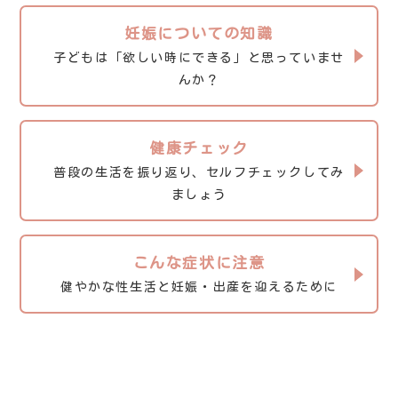
妊娠についての知識
子どもは「欲しい時にできる」と思っていませ
んか？
健康チェック
普段の生活を振り返り、セルフチェックしてみ
ましょう
こんな症状に注意
健やかな性生活と妊娠・出産を迎えるために