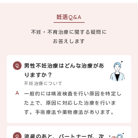
妊活Q&A
不妊・不育治療に関する疑問に
お答えします
男性不妊治療はどんな治療があ
りますか？
不妊治療について
一般的には精液検査を行い原因を特定し
た上で、原因に対応した治療を行いま
す。手術療法や薬物療法があります。
流産のあと、パートナーが、次