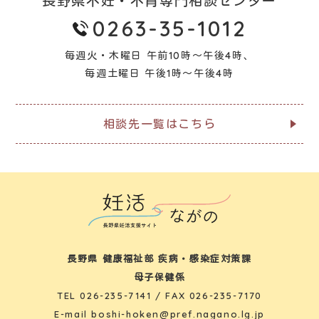
長野県不妊・不育専門相談センター
0263-35-1012
毎週火・木曜日 午前10時～午後4時、
毎週土曜日 午後1時～午後4時
相談先一覧はこちら
長野県 健康福祉部 疾病・感染症対策課
母子保健係
TEL
026-235-7141
/ FAX 026-235-7170
E-mail
boshi-hoken@pref.nagano.lg.jp