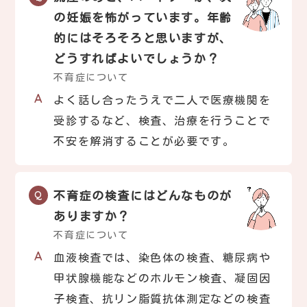
の妊娠を怖がっています。年齢
的にはそろそろと思いますが、
どうすればよいでしょうか？
不育症について
よく話し合ったうえで二人で医療機関を
受診するなど、検査、治療を行うことで
不安を解消することが必要です。
不育症の検査にはどんなものが
ありますか？
不育症について
血液検査では、染色体の検査、糖尿病や
甲状腺機能などのホルモン検査、凝固因
子検査、抗リン脂質抗体測定などの検査