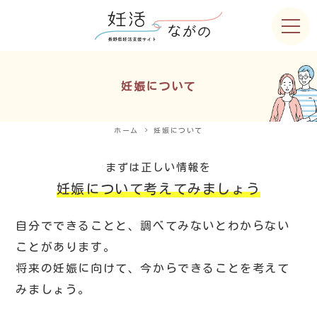
妊娠について
ホーム
妊娠について
まずは正しい情報を
妊娠について考えてみましょう
自分でできることと、調べてみないとわからない
ことがあります。
将来の妊娠に向けて、今からできることを考えて
みましょう。