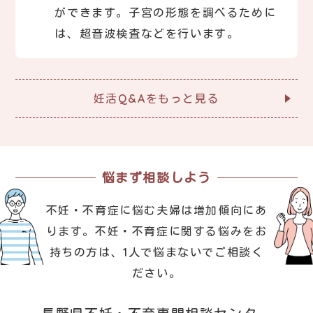
ができます。子宮の形態を調べるために
は、超音波検査などを行います。
妊活Q&Aをもっと見る
悩まず相談しよう
不妊・不育症に悩む夫婦は増加傾向にあ
ります。
不妊・不育症に関する悩みをお
持ちの方は、1人で悩まないでご相談く
ださい。