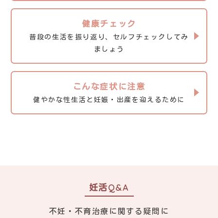
健康チェック
普段の生活を振り返り、セルフチェックしてみ
ましょう
こんな症状に注意
健やかな性生活と妊娠・出産を迎えるために
妊活Q&A
不妊・不育治療に関する疑問に