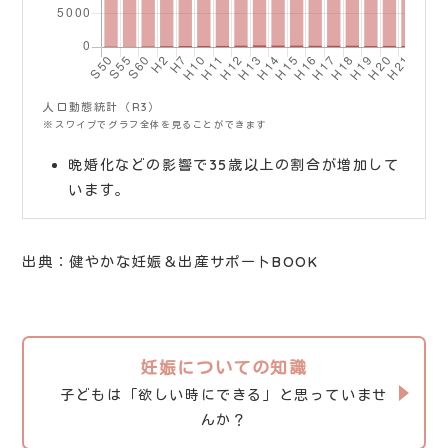
人口動態統計（R3）
晩婚化などの影響で35歳以上の割合が増加して
います。
出典：健やかな妊娠＆出産サポートBOOK
妊娠についての知識
子どもは「欲しい時にできる」と思っていませ
んか？