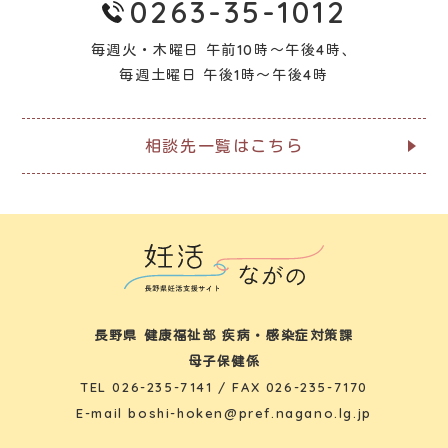
0263-35-1012
毎週火・木曜日 午前10時～午後4時、
毎週土曜日 午後1時～午後4時
相談先一覧はこちら
長野県 健康福祉部 疾病・感染症対策課
母子保健係
TEL
026-235-7141
/ FAX 026-235-7170
E-mail
boshi-hoken@pref.nagano.lg.jp