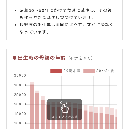
昭和50〜60年にかけて急激に減少し、その後
もゆるやかに減少しつづけています。
長野県の出生率は全国に比べてわずかに少なく
なっています。
出生時の母親の年齢
（不詳を除く）