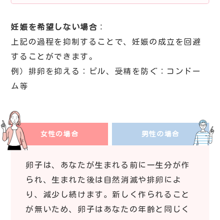
妊娠を希望しない場合
上記の過程を抑制することで、妊娠の成立を回避
することができます。
例）排卵を抑える：ピル、受精を防ぐ：コンドー
ム等
女性の場合
男性の場合
卵子は、あなたが生まれる前に一生分が作
られ、生まれた後は自然消滅や排卵によ
り、減少し続けます。新しく作られること
が無いため、卵子はあなたの年齢と同じく