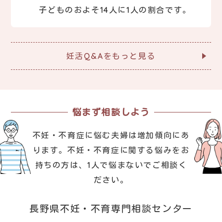
子どものおよそ14人に1人の割合です。
妊活Q&Aをもっと見る
悩まず相談しよう
不妊・不育症に悩む夫婦は増加傾向にあ
ります。
不妊・不育症に関する悩みをお
持ちの方は、1人で悩まないでご相談く
ださい。
長野県不妊・不育専門相談センター