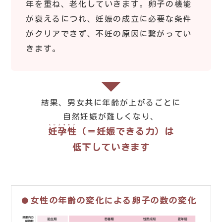
年を重ね、老化していきます。卵子の機能
が衰えるにつれ、妊娠の成立に必要な条件
がクリアできず、不妊の原因に繋がってい
きます。
結果、男女共に年齢が上がるごとに
自然妊娠が難しくなり、
にんようせい
妊孕性
（＝妊娠できる力）は
低下していきます
女性の年齢の変化による卵子の数の変化