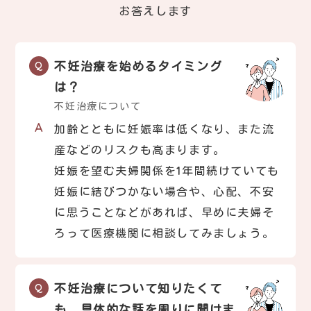
お答えします
不妊治療を始めるタイミング
は？
不妊治療について
加齢とともに妊娠率は低くなり、また流
産などのリスクも高まります。
妊娠を望む夫婦関係を1年間続けていても
妊娠に結びつかない場合や、心配、不安
に思うことなどがあれば、早めに夫婦そ
ろって医療機関に相談してみましょう。
不妊治療について知りたくて
も、具体的な話を周りに聞けま