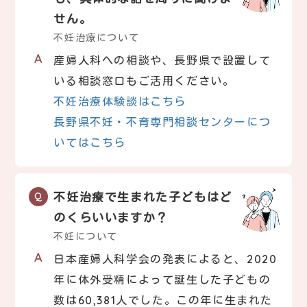
せん。
不妊治療について
産婦人科への相談や、長野県で設置して
いる相談窓口もご活用ください。
不妊治療体験談はこちら
長野県不妊・不育専門相談センターにつ
いてはこちら
不妊治療で生まれた子どもはど
のくらいいますか？
不妊について
日本産婦人科学会の発表によると、2020
年に体外受精によって誕生した子どもの
数は60,381人でした。この年に生まれた