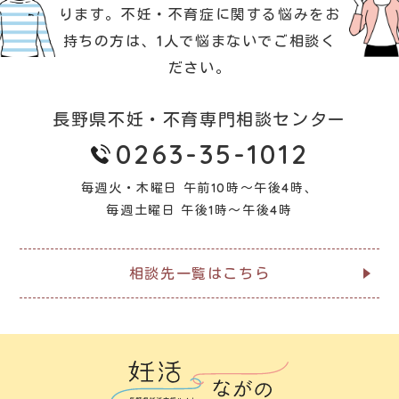
ります。
不妊・不育症に関する悩みをお
持ちの方は、1人で悩まないでご相談く
ださい。
長野県不妊・不育専門相談センター
0263-35-1012
毎週火・木曜日 午前10時～午後4時、
毎週土曜日 午後1時～午後4時
相談先一覧はこちら