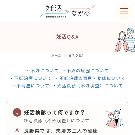
妊活Q&A
ホーム
妊活Q&A
不妊について
不妊の原因について
不妊治療について
不妊治療の費用・助成について
不育症について
妊活検診（不妊検査）について
妊活検診って何ですか？
妊活検診（不妊検査）について
長野県では、夫婦お二人の健康