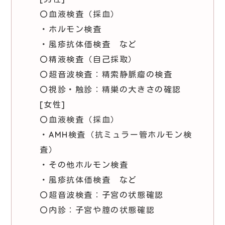
〇血液検査（採血）
・ホルモン検査
・風疹抗体価検査 など
〇精液検査（自己採取）
〇超音波検査：精索静脈瘤の検査
〇視診・触診：精巣の大きさの確認
[女性]
〇血液検査（採血）
・AMH検査（抗ミュラー管ホルモン検
査）
・その他ホルモン検査
・風疹抗体価検査 など
〇超音波検査：子宮の状態確認
〇内診：子宮や膣の状態確認