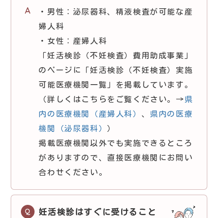
・男性：泌尿器科、精液検査が可能な産
婦人科
・女性：産婦人科
「妊活検診（不妊検査）費用助成事業」
のページに「妊活検診（不妊検査）実施
可能医療機関一覧」を掲載しています。
（詳しくはこちらをご覧ください。→
県
内の医療機関（産婦人科）
、
県内の医療
機関（泌尿器科）
）
掲載医療機関以外でも実施できるところ
がありますので、直接医療機関にお問い
合わせください。
妊活検診はすぐに受けること