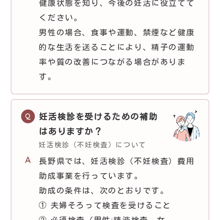
健康状態を知り、今後の妊活に役立てて
ください。
男性の場合、食事や運動、禁煙など健康
的な生活を送ることにより、精子の運動
率や質の改善につながる場合がありま
す。
妊活検診を受けるための補助
はありますか？
妊活検診（不妊検査）について
長野県では、妊活検診（不妊検査）費用
助成事業を行っています。
助成の条件は、次のとおりです。
① 夫婦そろって検査を受けること