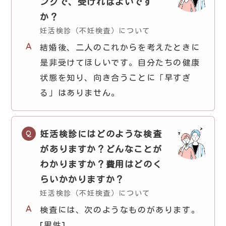
ングで、受ければよいです
か？
妊活検診（不妊検査）について
結婚後、二人のこれからを考えたときに
是非受けてほしいです。自分たちの健康
状態を知り、向き合うことに「早すぎ
る」はありません。
妊活検診にはどのような検査
がありますか？どんなことが
わかりますか？費用はどのく
らいかかりますか？
妊活検診（不妊検査）について
検査には、次のようなものがあります。
[男性]