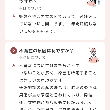
ですか？
不妊について
妊娠を望む男女の間であって、避妊をし
ていないにも関わらず、１年間妊娠しな
いものをいいます。
不育症の原因は何ですか？
不育症について
不育症についてはまだ分かって
いないことが多く、原因を特定すること
は難しいのが現状です。
妊娠初期の流産の場合は、胎児の染色体
異常が主な原因と言われており、男性
側、女性側どちらにも要因があります。
ほかに、凝固異常、子宮形態異常、内分