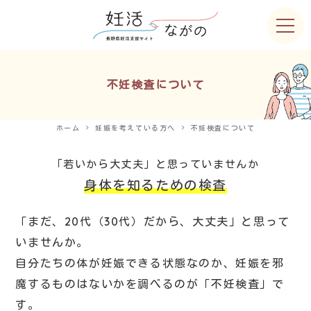
不妊検査について
ホーム
妊娠を考えている方へ
不妊検査について
「若いから大丈夫」と思っていませんか
身体を知るための検査
「まだ、20代（30代）だから、大丈夫」と思って
いませんか。
自分たちの体が妊娠できる状態なのか、妊娠を邪
魔するものはないかを調べるのが「不妊検査」で
す。