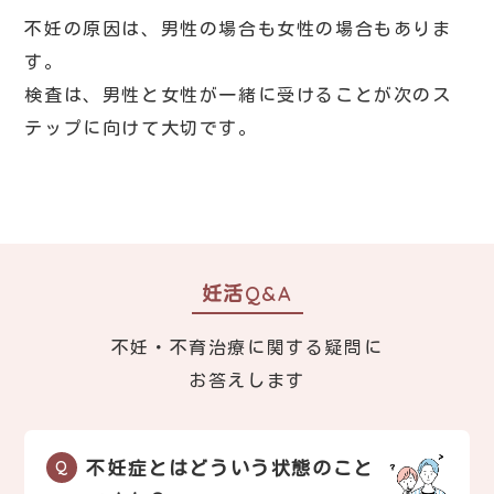
不妊の原因は、男性の場合も女性の場合もありま
す。
検査は、男性と女性が一緒に受けることが次のス
テップに向けて大切です。
妊活Q&A
不妊・不育治療に関する疑問に
お答えします
不妊症とはどういう状態のこと