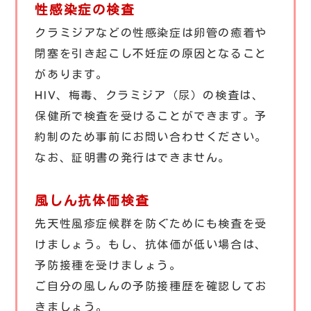
性感染症の検査
クラミジアなどの性感染症は卵管の癒着や
閉塞を引き起こし不妊症の原因となること
があります。
HIV、梅毒、クラミジア（尿）の検査は、
保健所で検査を受けることができます。予
約制のため事前にお問い合わせください。
なお、証明書の発行はできません。
風しん抗体価検査
先天性風疹症候群を防ぐためにも検査を受
けましょう。もし、抗体価が低い場合は、
予防接種を受けましょう。
ご自分の風しんの予防接種歴を確認してお
きましょう。