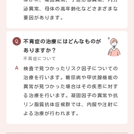
泌異常、母体の高年齢化などさまざまな
要因があります。
不育症の治療にはどんなものが
ありますか？
不育症について
検査で見つかったリスク因子についての
治療を行います。糖尿病や甲状腺機能の
異常が見つかった場合はその疾患に対す
る治療を行います。凝固因子の異常や抗
リン脂質抗体症候群では、内服や注射に
よる治療が行われます。