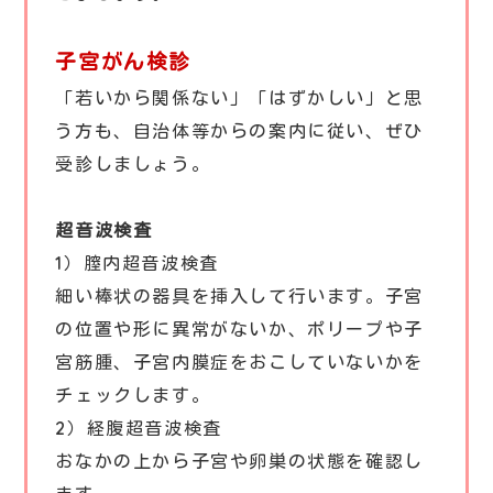
子宮がん検診
「若いから関係ない」「はずかしい」と思
う方も、自治体等からの案内に従い、ぜひ
受診しましょう。
超音波検査
1）膣内超音波検査
細い棒状の器具を挿入して行います。子宮
の位置や形に異常がないか、ポリープや子
宮筋腫、子宮内膜症をおこしていないかを
チェックします。
2）経腹超音波検査
おなかの上から子宮や卵巣の状態を確認し