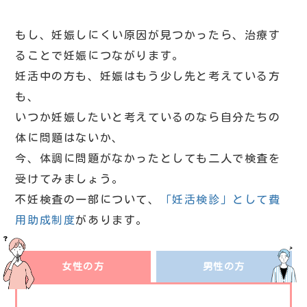
もし、妊娠しにくい原因が見つかったら、治療す
ることで妊娠につながります。
妊活中の方も、妊娠はもう少し先と考えている方
も、
いつか妊娠したいと考えているのなら自分たちの
体に問題はないか、
今、体調に問題がなかったとしても二人で検査を
受けてみましょう。
不妊検査の一部について、
「妊活検診」として費
用助成制度
があります。
女性の方
男性の方