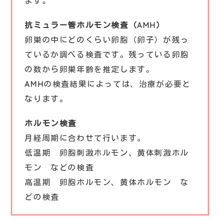
ます。
抗ミュラー管ホルモン検査（AMH）
卵巣の中にどのくらい卵胞（卵子）が残っ
ているか調べる検査です。残っている卵胞
の数から卵巣年齢を推定します。
AMHの検査結果によっては、治療が必要と
なります。
ホルモン検査
月経周期に合わせて行います。
低温期 卵胞刺激ホルモン、黄体刺激ホル
モン などの検査
高温期 卵胞ホルモン、黄体ホルモン な
どの検査