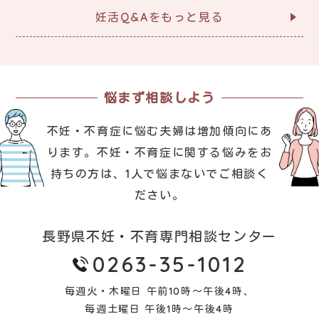
妊活Q&Aをもっと見る
悩まず相談しよう
不妊・不育症に悩む夫婦は増加傾向にあ
ります。
不妊・不育症に関する悩みをお
持ちの方は、1人で悩まないでご相談く
ださい。
長野県不妊・不育専門相談センター
0263-35-1012
毎週火・木曜日 午前10時～午後4時、
毎週土曜日 午後1時～午後4時