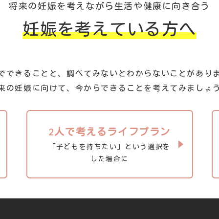
将来の妊娠を考えながら生活や健康に向き合う
妊娠を考えている方へ
でできることと、調べてみないとわからないことがあり
来の妊娠に向けて、今からできることを考えてみましょ
2人で考えるライフプラン
「子どもを持ちたい」という選択を
した場合に