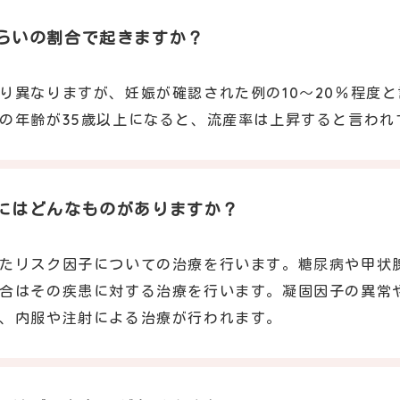
らいの割合で起きますか？
り異なりますが、妊娠が確認された例の10～20％程度
の年齢が35歳以上になると、流産率は上昇すると言われ
にはどんなものがありますか？
たリスク因子についての治療を行います。糖尿病や甲状
合はその疾患に対する治療を行います。凝固因子の異常
、内服や注射による治療が行われます。