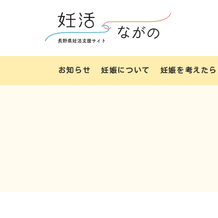
お知らせ
妊娠について
妊娠を考えたら