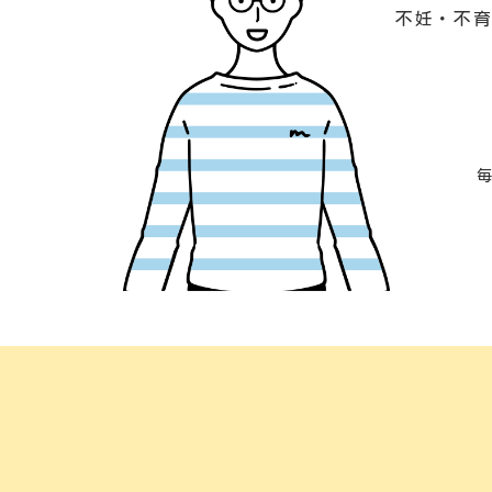
不妊・不育