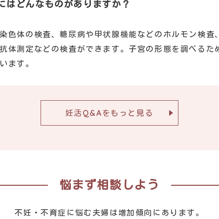
にはどんなものがありますか？
染色体の検査、糖尿病や甲状腺機能などのホルモン検査
抗体測定などの検査ができます。子宮の形態を調べるた
います。
妊活Q&Aをもっと見る
悩まず相談しよう
不妊・不育症に悩む夫婦は増加傾向にあります。