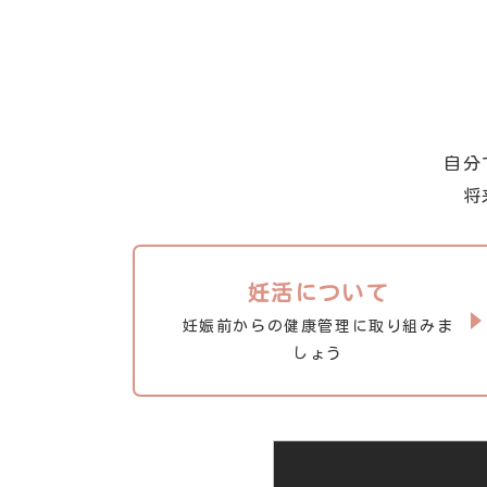
自分
将
妊活について
妊娠前からの健康管理に取り組みま
しょう