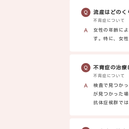
流産はどのく
不育症について
女性の年齢によ
す。特に、女性
不育症の治療
不育症について
検査で見つかっ
が見つかった場
抗体症候群では