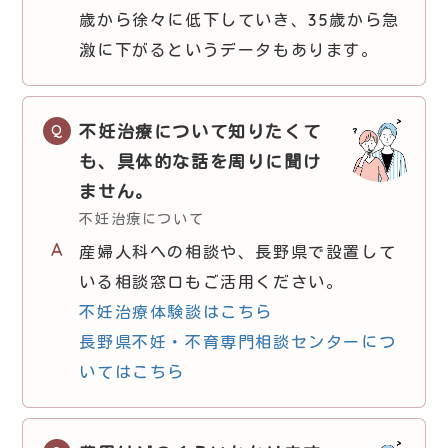
歳から徐々に低下していき、35歳から急
激に下がるというデータもあります。
不妊治療について知りたくて
も、具体的な話を周りに聞け
ません。
不妊治療について
産婦人科への相談や、長野県で設置して
いる相談窓口もご活用ください。
不妊治療体験談はこちら
長野県不妊・不育専門相談センターにつ
いてはこちら