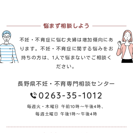
悩まず相談しよう
不妊・不育症に悩む夫婦は増加傾向にあ
ります。
不妊・不育症に関する悩みをお
持ちの方は、1人で悩まないでご相談く
ださい。
長野県不妊・不育専門相談センター
0263-35-1012
毎週火・木曜日 午前10時～午後4時、
毎週土曜日 午後1時～午後4時