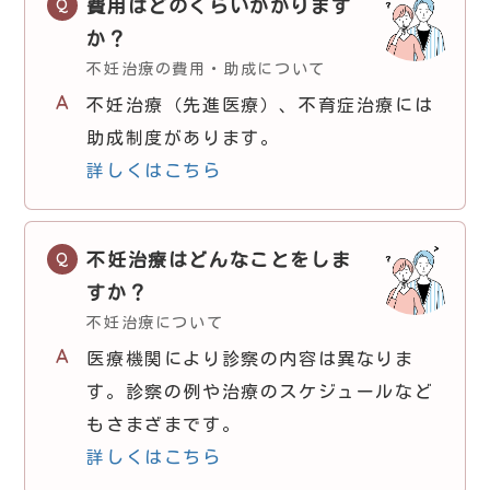
費用はどのくらいかかります
か？
不妊治療の費用・助成について
不妊治療（先進医療）、不育症治療には
助成制度があります。
詳しくはこちら
不妊治療はどんなことをしま
すか？
不妊治療について
医療機関により診察の内容は異なりま
す。診察の例や治療のスケジュールなど
もさまざまです。
詳しくはこちら