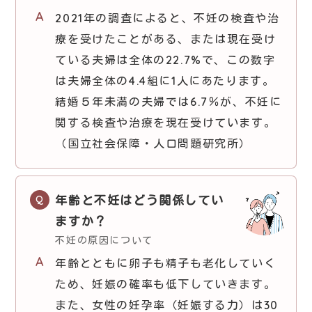
2021年の調査によると、不妊の検査や治
療を受けたことがある、または現在受け
ている夫婦は全体の22.7%で、この数字
は夫婦全体の4.4組に1人にあたります。
結婚５年未満の夫婦では6.7％が、不妊に
関する検査や治療を現在受けています。
（国立社会保障・人口問題研究所）
年齢と不妊はどう関係してい
ますか？
不妊の原因について
年齢とともに卵子も精子も老化していく
ため、妊娠の確率も低下していきます。
また、女性の妊孕率（妊娠する力）は30