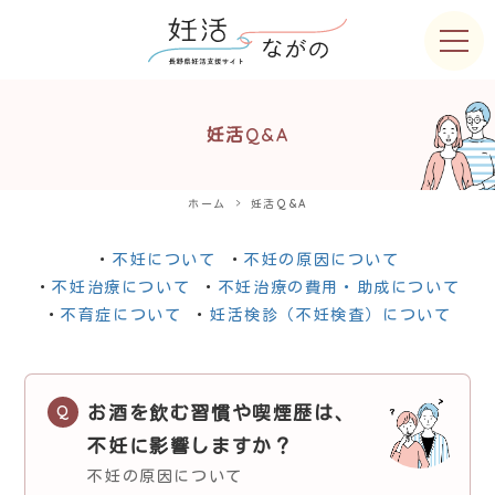
妊活Q&A
ホーム
妊活Q&A
不妊について
不妊の原因について
不妊治療について
不妊治療の費用・助成について
不育症について
妊活検診（不妊検査）について
お酒を飲む習慣や喫煙歴は、
不妊に影響しますか？
不妊の原因について