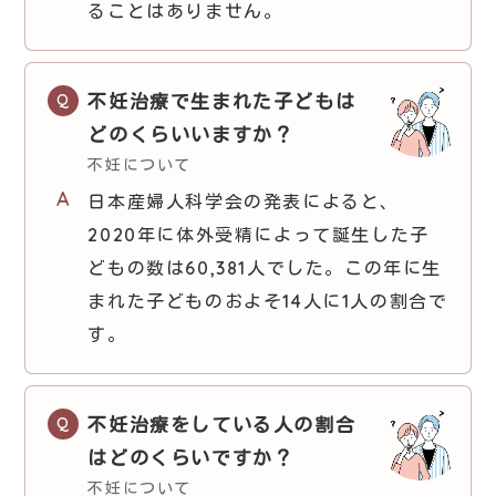
ることはありません。
不妊治療で生まれた子どもは
どのくらいいますか？
不妊について
日本産婦人科学会の発表によると、
2020年に体外受精によって誕生した子
どもの数は60,381人でした。この年に生
まれた子どものおよそ14人に1人の割合で
す。
不妊治療をしている人の割合
はどのくらいですか？
不妊について