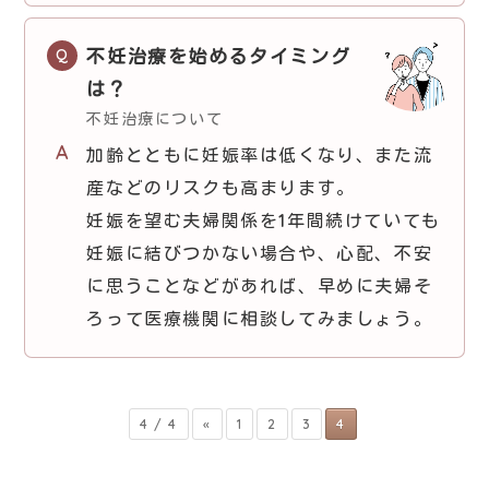
不妊治療を始めるタイミング
は？
不妊治療について
加齢とともに妊娠率は低くなり、また流
産などのリスクも高まります。
妊娠を望む夫婦関係を1年間続けていても
妊娠に結びつかない場合や、心配、不安
に思うことなどがあれば、早めに夫婦そ
ろって医療機関に相談してみましょう。
4 / 4
«
1
2
3
4