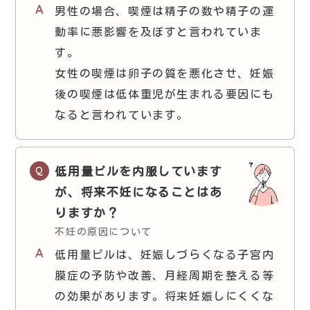
男性の場合、喫煙は精子の数や精子の運
動率に悪影響を及ぼすと言われていま
す。
女性の喫煙は卵子の質を悪化させ、妊娠
後の喫煙は低体重児が生まれる要因にも
なると言われています。
低用量ピルを内服しています
が、将来不妊になることはあ
りますか？
不妊の原因について
低用量ピルは、妊娠しづらくなる子宮内
膜症の予防や改善、月経周期を整える等
の効果があります。将来妊娠しにくくな