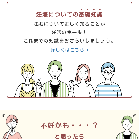
妊娠についての基礎知識
妊娠について正しく知ることが
妊活の第一歩！
これまでの知識をおさらいしましょう。
詳しくはこちら
不妊かも・・・？
と思ったら