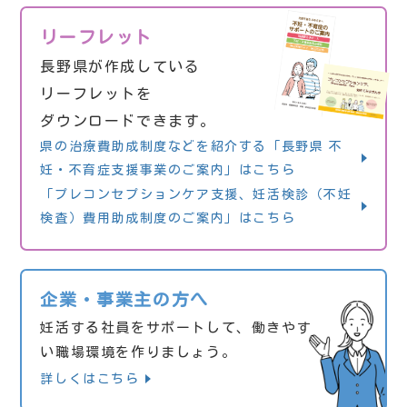
リーフレット
長野県が作成している
リーフレットを
ダウンロードできます。
県の治療費助成制度などを紹介する「長野県 不
妊・不育症支援事業のご案内」はこちら
「プレコンセプションケア支援、妊活検診（不妊
検査）費用助成制度のご案内」はこちら
企業・事業主の方へ
妊活する社員をサポートして、働きやす
い職場環境を作りましょう。
詳しくはこちら