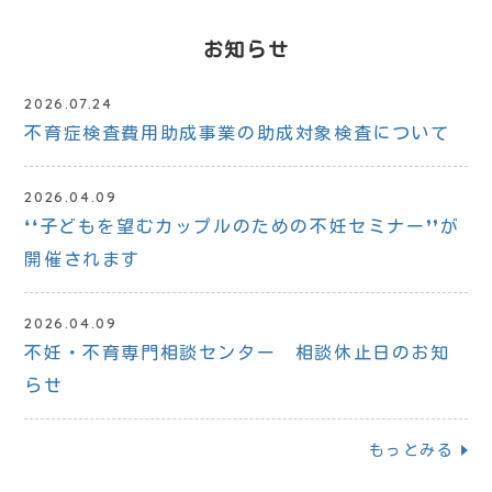
お知らせ
2026.07.24
不育症検査費用助成事業の助成対象検査について
2026.04.09
❛❛子どもを望むカップルのための不妊セミナー❜❜が
開催されます
2026.04.09
不妊・不育専門相談センター 相談休止日のお知
らせ
もっとみる