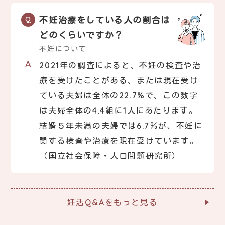
不妊治療をしている人の割合は
どのくらいですか？
不妊について
2021年の調査によると、不妊の検査や治
療を受けたことがある、または現在受け
ている夫婦は全体の22.7%で、この数字
は夫婦全体の4.4組に1人にあたります。
結婚５年未満の夫婦では6.7％が、不妊に
関する検査や治療を現在受けています。
（国立社会保障・人口問題研究所）
妊活Q&Aをもっと見る