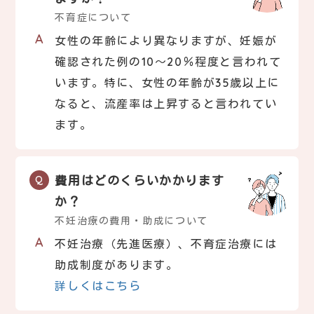
不育症について
女性の年齢により異なりますが、妊娠が
確認された例の10～20％程度と言われて
います。特に、女性の年齢が35歳以上に
なると、流産率は上昇すると言われてい
ます。
費用はどのくらいかかります
か？
不妊治療の費用・助成について
不妊治療（先進医療）、不育症治療には
助成制度があります。
詳しくはこちら