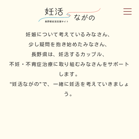
妊娠について考えているみなさん、
少し疑問を抱き始めたみなさん、
長野県は、妊活するカップル、
不妊・不育症治療に取り組むみなさんをサポート
します。
“妊活ながの”で、一緒に妊活を考えていきましょ
う。