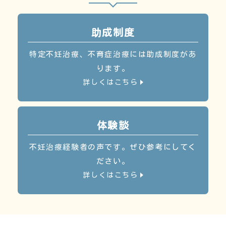
助成制度
特定不妊治療、不育症治療には助成制度があ
ります。
詳しくはこちら
体験談
不妊治療経験者の声です。ぜひ参考にしてく
ださい。
詳しくはこちら