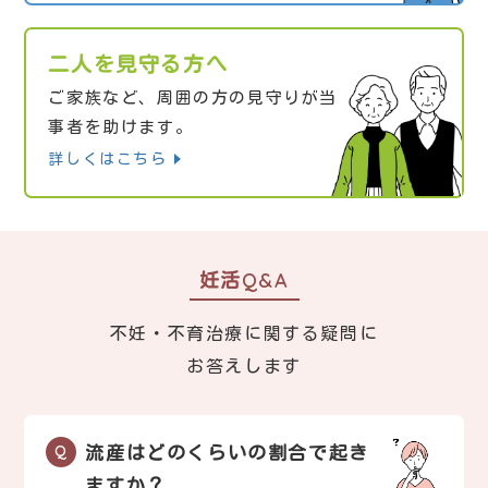
二人を見守る方へ
ご家族など、周囲の方の見守りが当
事者を助けます。
詳しくはこちら
妊活Q&A
不妊・不育治療に関する疑問に
お答えします
流産はどのくらいの割合で起き
ますか？