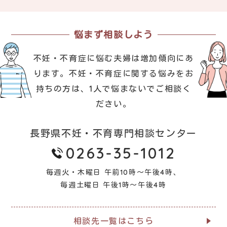
悩まず相談しよう
不妊・不育症に悩む夫婦は増加傾向にあ
ります。
不妊・不育症に関する悩みをお
持ちの方は、1人で悩まないでご相談く
ださい。
長野県不妊・不育専門相談センター
0263-35-1012
毎週火・木曜日 午前10時～午後4時、
毎週土曜日 午後1時～午後4時
相談先一覧はこちら