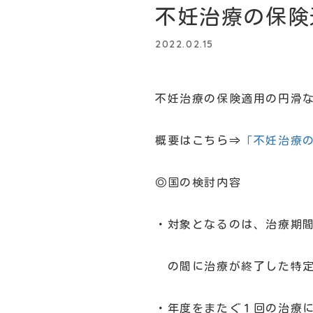
不妊治療の保険
2022.02.15
不妊治療の保険適用の円滑
概要はこちら⇒
「不妊治療
◎国の検討内容
・対象となるのは、治療期間
の間に治療が終了した特定
・年度をまたぐ１回の治療