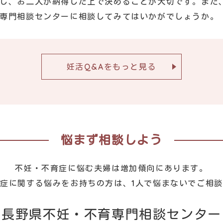
し、お二人が納得した上で決めることが大切です。また
専門相談センターに相談してみてはいかがでしょうか。
妊活Q&Aをもっと見る
悩まず相談しよう
不妊・不育症に悩む夫婦は増加傾向にあります。
症に関する悩みをお持ちの方は、1人で悩まないでご相
長野県不妊・不育専門相談センター