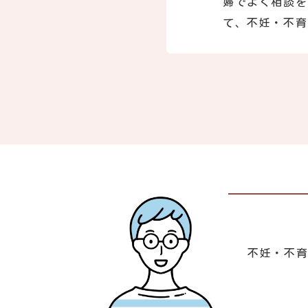
婦でよく相談を
て、不妊・不育
不妊・不育