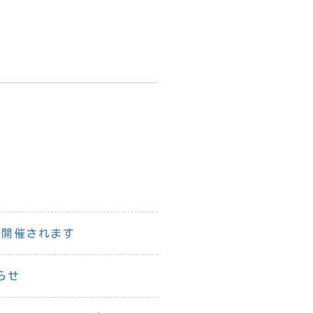
が開催されます
らせ