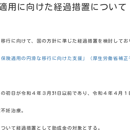
適用に向けた経過措置について
な移行に向けて、国の方針に準じた経過措置を検討してお
の保険適用の円滑な移行に向けた支援」（厚生労働省補正
の初日が令和４年３月31日以前であり、令和４年４月１
不妊治療。
について経過措置として助成金の対象とする。