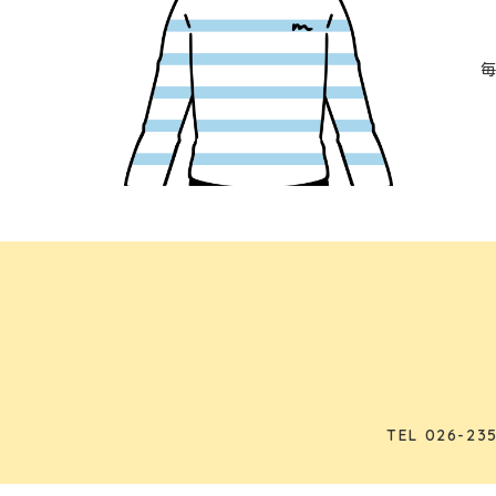
TEL
026-235