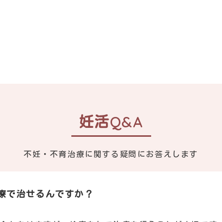
妊活Q&A
不妊・不育治療に関する疑問に
お答えします
療で治せるんですか？