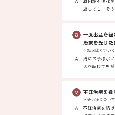
原因が不明な場
返しても、その
一度出産を経
治療を受けた
不妊治療につい
既にお子様がい
活を続けても授
不妊治療を数
不妊治療につい
不妊治療を続け