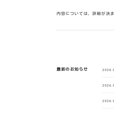
内容については、詳細が決
最新のお知らせ
2026.
2026.
2026.