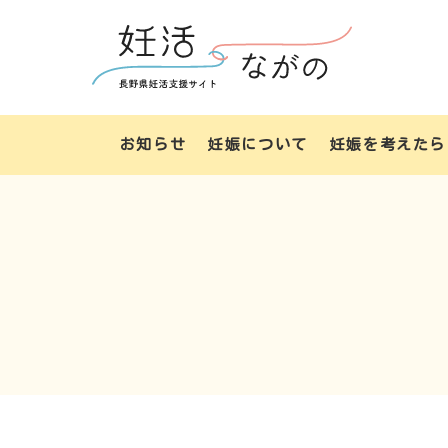
お知らせ
妊娠について
妊娠を考えたら