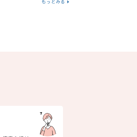
もっとみる