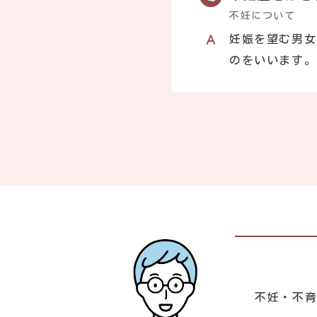
不妊について
妊娠を望む男女
のをいいます。
不妊・不育