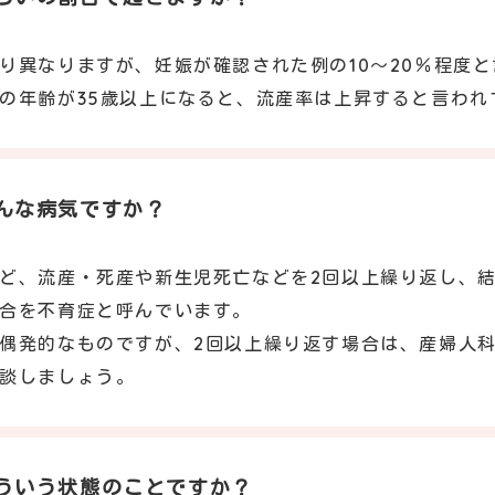
り異なりますが、妊娠が確認された例の10～20％程度
の年齢が35歳以上になると、流産率は上昇すると言われ
んな病気ですか？
ど、流産・死産や新生児死亡などを2回以上繰り返し、
合を不育症と呼んでいます。
偶発的なものですが、2回以上繰り返す場合は、産婦人
談しましょう。
ういう状態のことですか？