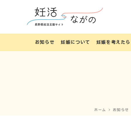
お知らせ
妊娠について
妊娠を考えたら
ホーム
お知らせ