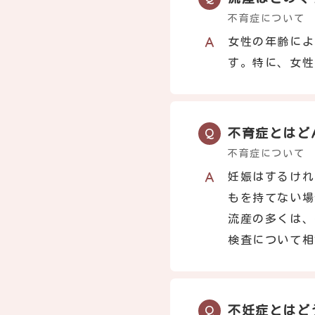
不育症について
女性の年齢によ
す。特に、女性
不育症とはど
不育症について
妊娠はするけれ
もを持てない場
流産の多くは、
検査について相
不妊症とはど