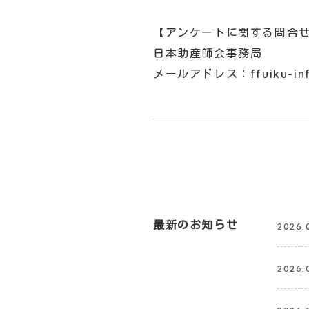
【アンケートに関する問合
日本助産師会事務局
メールアドレス：ffuiku-inf@
最新のお知らせ
2026.
2026.