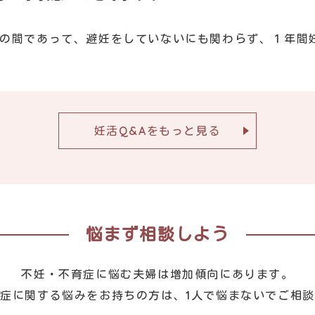
の間であって、避妊をしていないにも関わらず、１年間
妊活Q&Aをもっと見る
悩まず相談しよう
不妊・不育症に悩む夫婦は増加傾向にあります。
症に関する悩みをお持ちの方は、1人で悩まないでご相