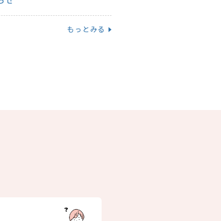
らせ
もっとみる