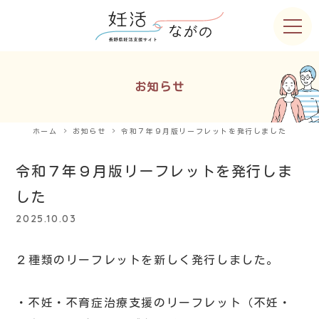
お知らせ
ホーム
お知らせ
令和７年９月版リーフレットを発行しました
令和７年９月版リーフレットを発行しま
した
2025.10.03
２種類のリーフレットを新しく発行しました。
・不妊・不育症治療支援のリーフレット（不妊・