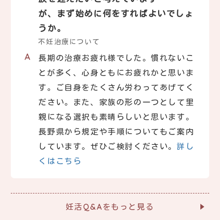
が、まず始めに何をすればよいでしょ
うか。
不妊治療について
長期の治療お疲れ様でした。慣れないこ
とが多く、心身ともにお疲れかと思いま
す。ご自身をたくさん労わってあげてく
ださい。また、家族の形の一つとして里
親になる選択も素晴らしいと思います。
長野県から規定や手順についてもご案内
しています。ぜひご検討ください。
詳し
くはこちら
妊活Q&Aをもっと見る