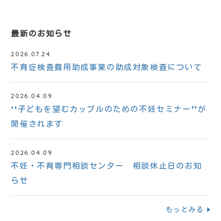
最新のお知らせ
2026.07.24
不育症検査費用助成事業の助成対象検査について
2026.04.09
❛❛子どもを望むカップルのための不妊セミナー❜❜が
開催されます
2026.04.09
不妊・不育専門相談センター 相談休止日のお知
らせ
もっとみる