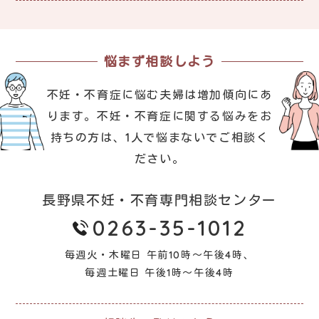
悩まず相談しよう
不妊・不育症に悩む夫婦は増加傾向にあ
ります。
不妊・不育症に関する悩みをお
持ちの方は、1人で悩まないでご相談く
ださい。
長野県不妊・不育専門相談センター
0263-35-1012
毎週火・木曜日 午前10時～午後4時、
毎週土曜日 午後1時～午後4時