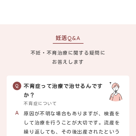
妊活Q&A
不妊・不育治療に関する疑問に
お答えします
不育症って治療で治せるんです
か？
不育症について
原因が不明な場合もありますが、検査を
して治療を行うことが大切です。流産を
繰り返しても、その後出産されたという