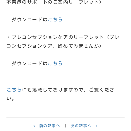
不育症のサポートのご案内リーフレット）
ダウンロードは
こちら
・プレコンセプションケアのリーフレット（プレ
コンセプションケア、始めてみませんか）
ダウンロードは
こちら
こ
ちら
にも掲載しておりますので、ご覧くださ
い。
← 前の記事へ
次の記事へ →