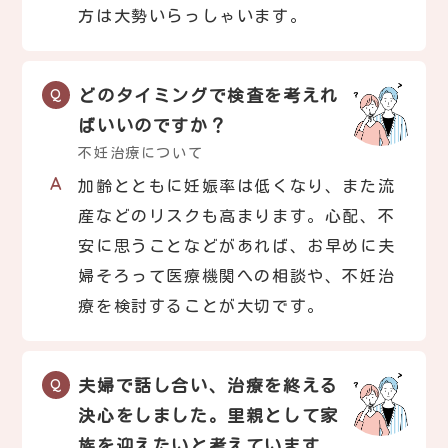
方は大勢いらっしゃいます。
どのタイミングで検査を考えれ
ばいいのですか？
不妊治療について
加齢とともに妊娠率は低くなり、また流
産などのリスクも高まります。心配、不
安に思うことなどがあれば、お早めに夫
婦そろって医療機関への相談や、不妊治
療を検討することが大切です。
夫婦で話し合い、治療を終える
決心をしました。里親として家
族を迎えたいと考えています