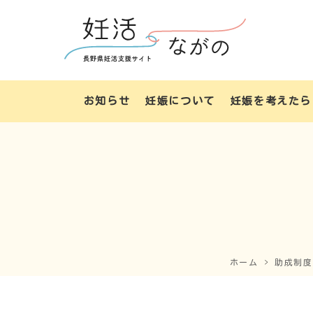
お知らせ
妊娠について
妊娠を考えたら
ホーム
助成制度