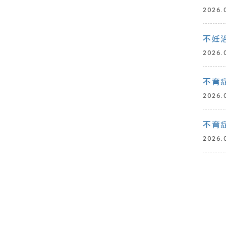
2026.
不妊
2026.
不育
2026.
不育
2026.