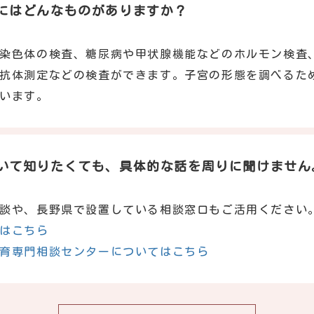
にはどんなものがありますか？
染色体の検査、糖尿病や甲状腺機能などのホルモン検査
抗体測定などの検査ができます。子宮の形態を調べるた
います。
いて知りたくても、具体的な話を周りに聞けません
て
談や、長野県で設置している相談窓口もご活用ください
はこちら
育専門相談センターについてはこちら