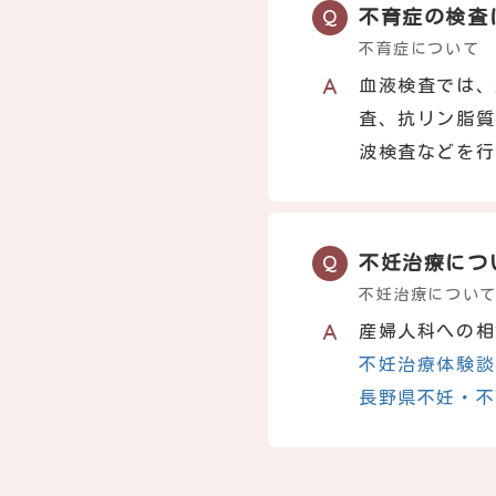
不育症の検査
不育症について
血液検査では、
査、抗リン脂質
波検査などを行
不妊治療につ
不妊治療につい
産婦人科への相
不妊治療体験談
長野県不妊・不