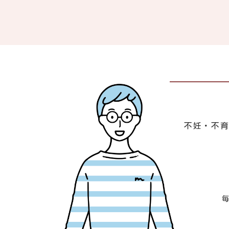
不妊・不育