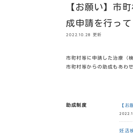
【お願い】市町
成申請を行って
2022.10.28 更新
市町村等に申請した治療（
市町村等からの助成もあわ
助成制度
【お
2022.
妊活