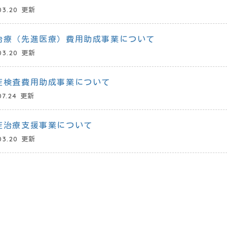
03.20 更新
治療（先進医療）費用助成事業について
03.20 更新
症検査費用助成事業について
07.24 更新
症治療支援事業について
03.20 更新