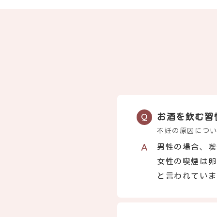
お酒を飲む習
不妊の原因につ
男性の場合、喫
女性の喫煙は卵
と言われていま